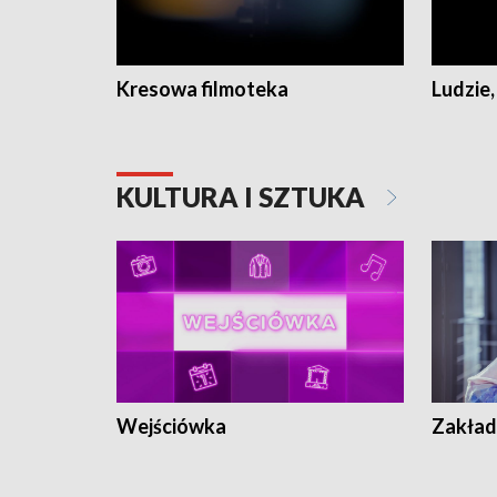
Kresowa filmoteka
Ludzie,
KULTURA I SZTUKA
Wejściówka
Zakład