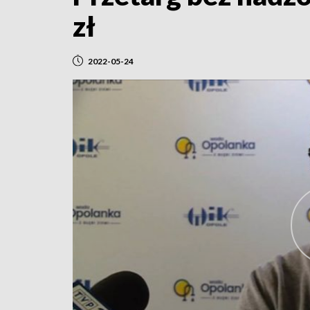
zł
2022-05-24