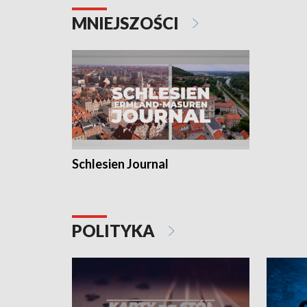
MNIEJSZOŚCI
Schlesien Journal
POLITYKA