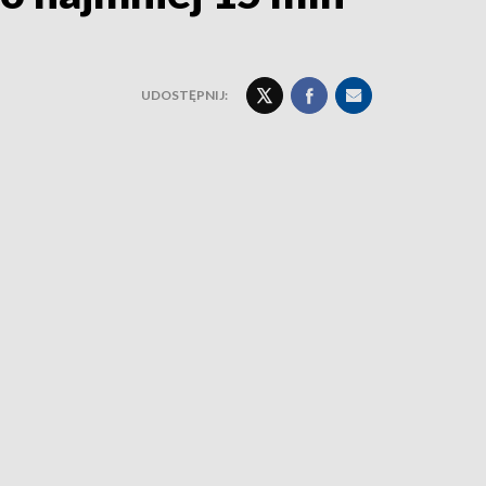
UDOSTĘPNIJ: