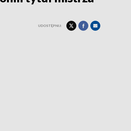
UDOSTĘPNIJ: