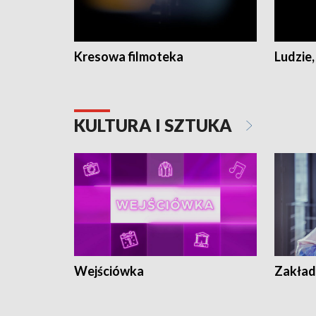
Kresowa filmoteka
Ludzie,
KULTURA I SZTUKA
Wejściówka
Zakład