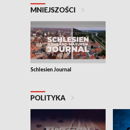
MNIEJSZOŚCI
Schlesien Journal
POLITYKA