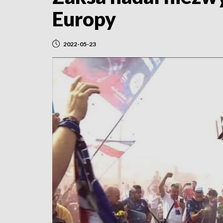
Europy
2022-05-23