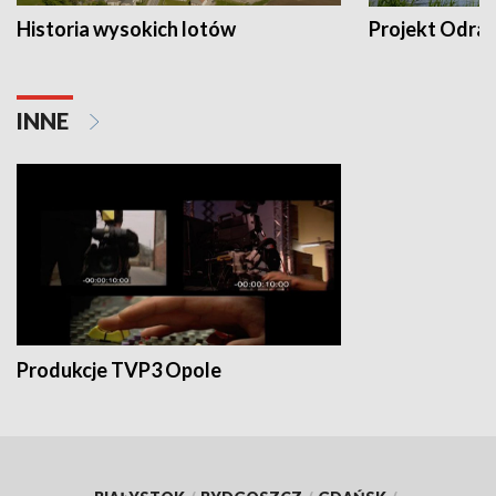
Historia wysokich lotów
Projekt Odra
INNE
Produkcje TVP3 Opole