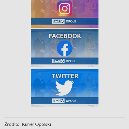
Źródło:
Kurier Opolski