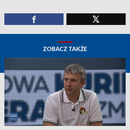
ZOBACZ TAKŻE