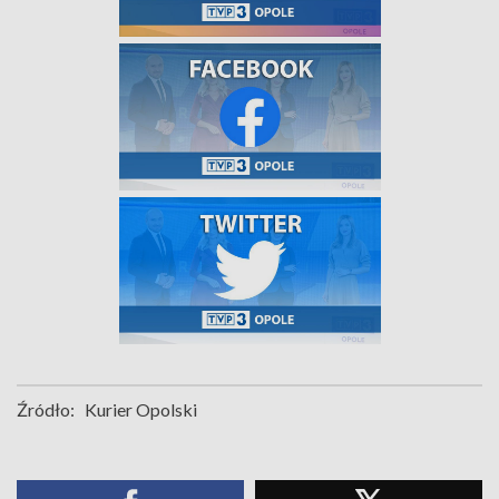
Źródło:
Kurier Opolski