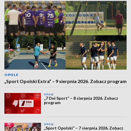
OPOLE
„Sport Opolski Extra” – 9 sierpnia 2026. Zobacz program
OPOLE
„7 Dni Sport” – 8 sierpnia 2026. Zobacz
program
OPOLE
„Sport Opolski” – 7 sierpnia 2026. Zobacz