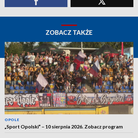
ZOBACZ TAKŻE
OPOLE
„Sport Opolski” – 10 sierpnia 2026. Zobacz program