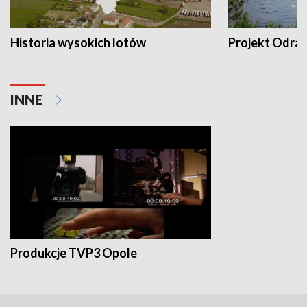
Historia wysokich lotów
Projekt Odra
INNE
Produkcje TVP3 Opole