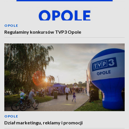
OPOLE
Regulaminy konkursów TVP3 Opole
OPOLE
Dział marketingu, reklamy i promocji