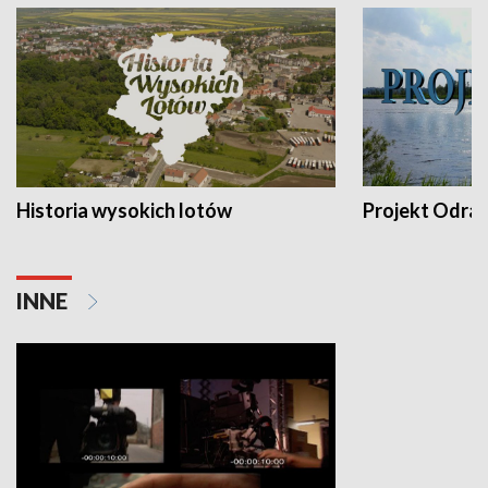
Historia wysokich lotów
Projekt Odra
INNE