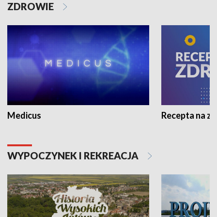
ZDROWIE
Medicus
Recepta na z
WYPOCZYNEK I REKREACJA