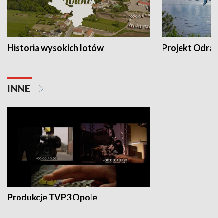
Historia wysokich lotów
Projekt Odra
INNE
Produkcje TVP3 Opole