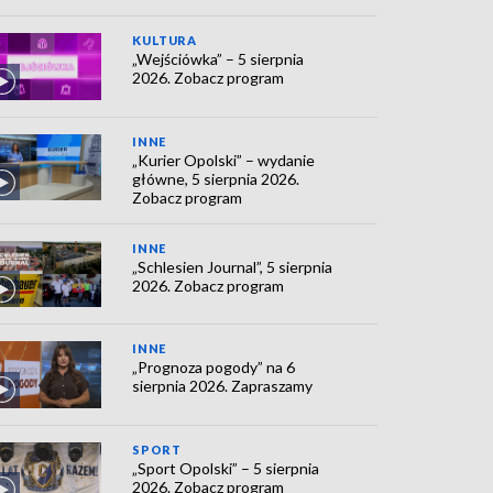
KULTURA
„Wejściówka” – 5 sierpnia
2026. Zobacz program
INNE
„Kurier Opolski” – wydanie
główne, 5 sierpnia 2026.
Zobacz program
INNE
„Schlesien Journal”, 5 sierpnia
2026. Zobacz program
INNE
„Prognoza pogody” na 6
sierpnia 2026. Zapraszamy
SPORT
„Sport Opolski” – 5 sierpnia
2026. Zobacz program