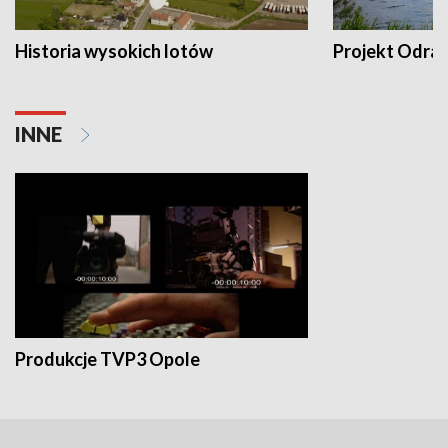
Historia wysokich lotów
Projekt Odra
INNE
Produkcje TVP3 Opole