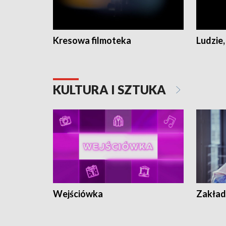
Kresowa filmoteka
Ludzie,
KULTURA I SZTUKA
Wejściówka
Zakład