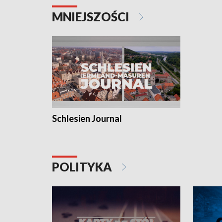
MNIEJSZOŚCI
Schlesien Journal
POLITYKA