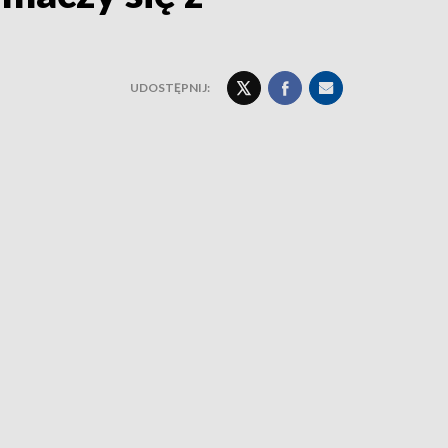
UDOSTĘPNIJ: