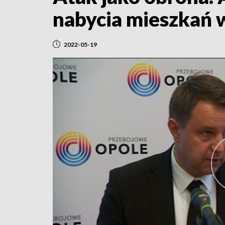
nabycia mieszkań 
2022-05-19