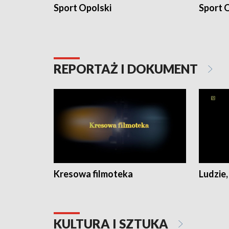
Sport Opolski
Sport O
REPORTAŻ I DOKUMENT
Kresowa filmoteka
Ludzie,
KULTURA I SZTUKA