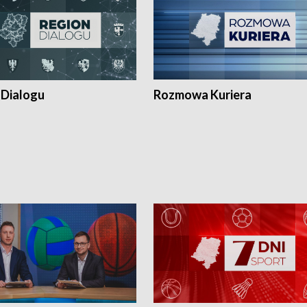
 Dialogu
Rozmowa Kuriera