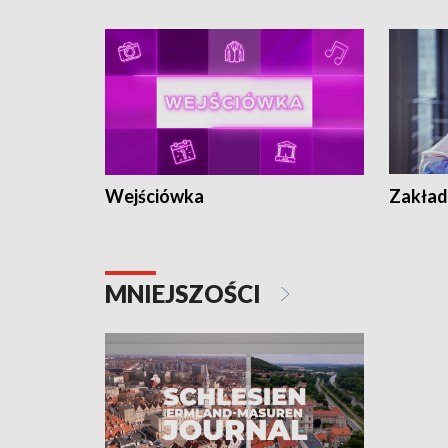
Wejściówka
Zakład
MNIEJSZOŚCI