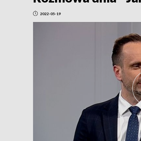
2022-05-19