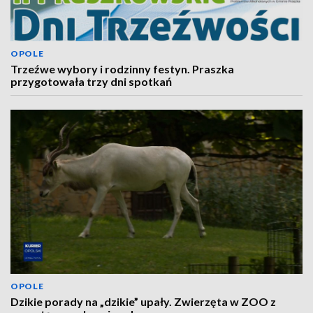
OPOLE
Trzeźwe wybory i rodzinny festyn. Praszka
przygotowała trzy dni spotkań
OPOLE
Dzikie porady na „dzikie” upały. Zwierzęta w ZOO z