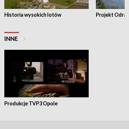
Historia wysokich lotów
Projekt Odra
INNE
Produkcje TVP3 Opole