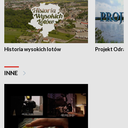
Historia wysokich lotów
Projekt Odra
INNE