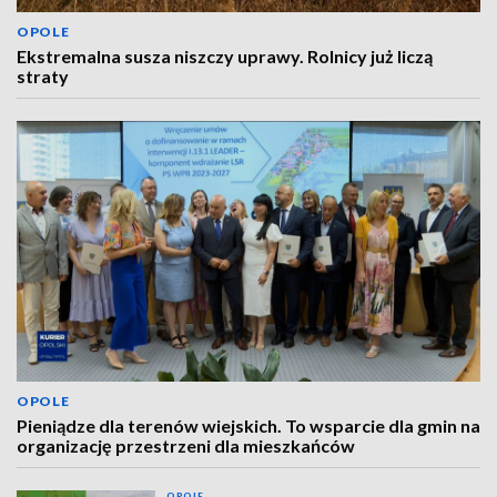
OPOLE
Ekstremalna susza niszczy uprawy. Rolnicy już liczą
straty
OPOLE
Pieniądze dla terenów wiejskich. To wsparcie dla gmin na
organizację przestrzeni dla mieszkańców
OPOLE