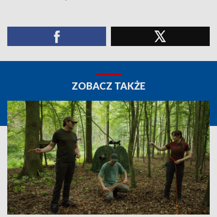
ZOBACZ TAKŻE