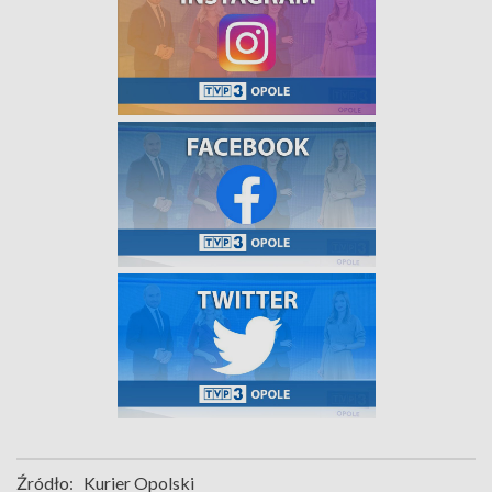
Źródło:
Kurier Opolski