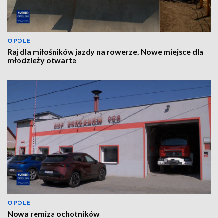
OPOLE
Raj dla miłośników jazdy na rowerze. Nowe miejsce dla
młodzieży otwarte
OPOLE
Nowa remiza ochotników