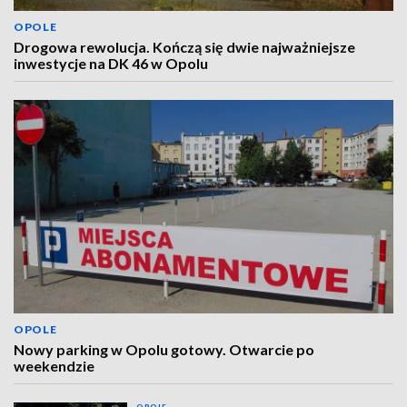
OPOLE
Drogowa rewolucja. Kończą się dwie najważniejsze
inwestycje na DK 46 w Opolu
OPOLE
Nowy parking w Opolu gotowy. Otwarcie po
weekendzie