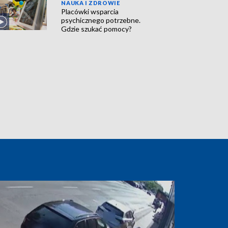
NAUKA I ZDROWIE
Placówki wsparcia
psychicznego potrzebne.
Gdzie szukać pomocy?