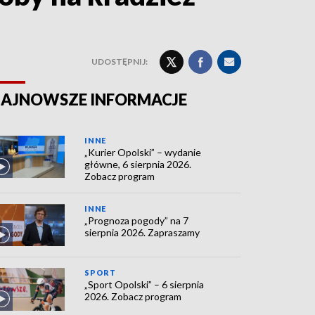
UDOSTĘPNIJ:
AJNOWSZE INFORMACJE
INNE
„Kurier Opolski” – wydanie
główne, 6 sierpnia 2026.
Zobacz program
INNE
„Prognoza pogody” na 7
sierpnia 2026. Zapraszamy
SPORT
„Sport Opolski” – 6 sierpnia
2026. Zobacz program