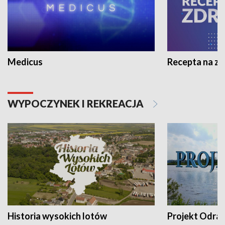
Medicus
Recepta na z
WYPOCZYNEK I REKREACJA
Historia wysokich lotów
Projekt Odra