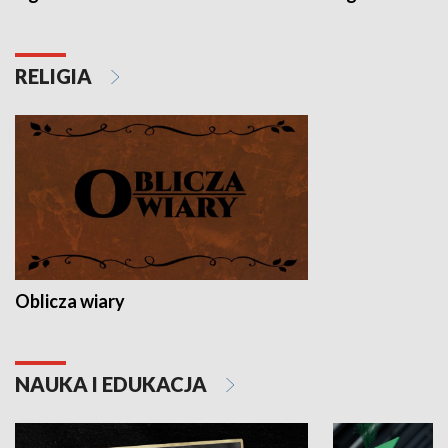
RELIGIA
Oblicza wiary
NAUKA I EDUKACJA