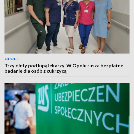
OPOLE
Trzy diety pod lupą lekarzy. W Opolu rusza bezpłatne
badanie dla osób z cukrzycą