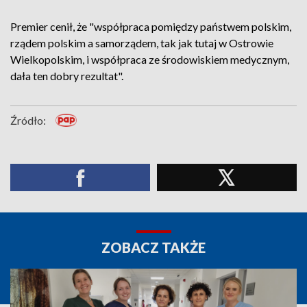
Premier cenił, że "współpraca pomiędzy państwem polskim,
rządem polskim a samorządem, tak jak tutaj w Ostrowie
Wielkopolskim, i współpraca ze środowiskiem medycznym,
dała ten dobry rezultat".
Źródło:
ZOBACZ TAKŻE