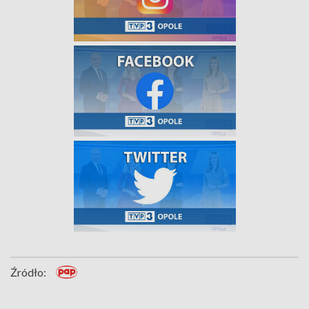
Źródło: