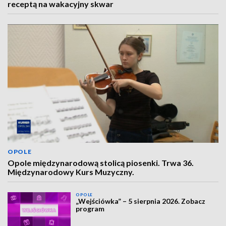
receptą na wakacyjny skwar
OPOLE
Opole międzynarodową stolicą piosenki. Trwa 36.
Międzynarodowy Kurs Muzyczny.
OPOLE
„Wejściówka” – 5 sierpnia 2026. Zobacz
program