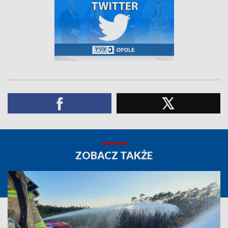
ZOBACZ TAKŻE