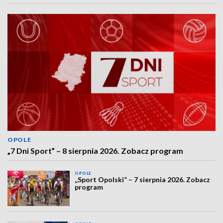
OPOLE
„7 Dni Sport” – 8 sierpnia 2026. Zobacz program
OPOLE
„Sport Opolski” – 7 sierpnia 2026. Zobacz
program