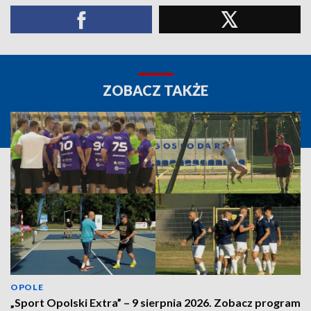
ZOBACZ TAKŻE
OPOLE
„Sport Opolski Extra” – 9 sierpnia 2026. Zobacz program