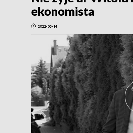
ekonomista
2022-05-14