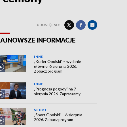
UDOSTĘPNIJ:
AJNOWSZE INFORMACJE
INNE
„Kurier Opolski” – wydanie
główne, 6 sierpnia 2026.
Zobacz program
INNE
„Prognoza pogody” na 7
sierpnia 2026. Zapraszamy
SPORT
„Sport Opolski” – 6 sierpnia
2026. Zobacz program