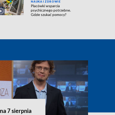
NAUKA I ZDROWIE
Placówki wsparcia
psychicznego potrzebne.
Gdzie szukać pomocy?
a 7 sierpnia