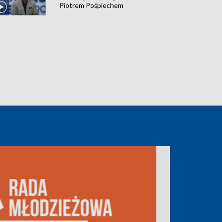
Piotrem Pośpiechem