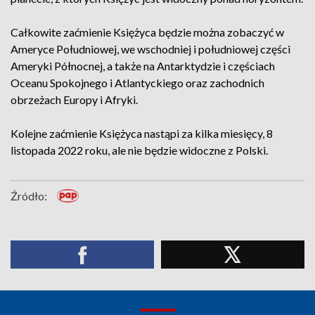
Całkowite zaćmienie Księżyca będzie można zobaczyć w
Ameryce Południowej, we wschodniej i południowej części
Ameryki Północnej, a także na Antarktydzie i częściach
Oceanu Spokojnego i Atlantyckiego oraz zachodnich
obrzeżach Europy i Afryki.
Kolejne zaćmienie Księżyca nastąpi za kilka miesięcy, 8
listopada 2022 roku, ale nie będzie widoczne z Polski.
Źródło: