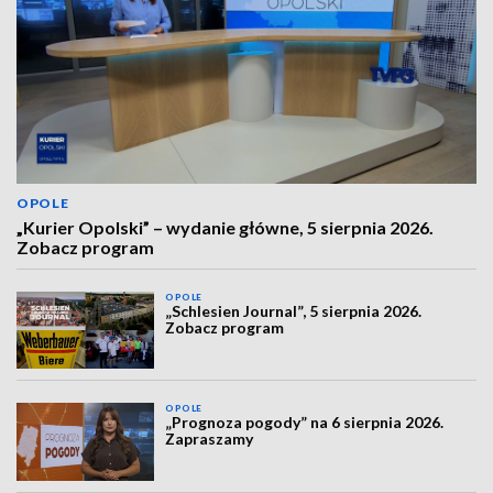
OPOLE
„Kurier Opolski” – wydanie główne, 5 sierpnia 2026.
Zobacz program
OPOLE
„Schlesien Journal”, 5 sierpnia 2026.
Zobacz program
OPOLE
„Prognoza pogody” na 6 sierpnia 2026.
Zapraszamy