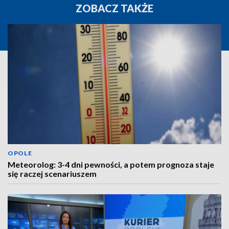
ZOBACZ TAKŻE
OPOLE
Meteorolog: 3-4 dni pewności, a potem prognoza staje
się raczej scenariuszem