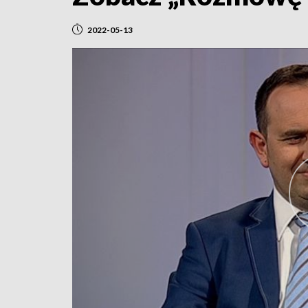
2022-05-13