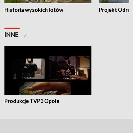
Historia wysokich lotów
Projekt Odra
INNE
Produkcje TVP3 Opole