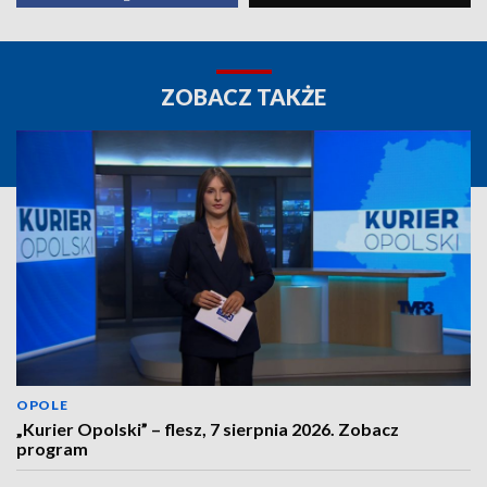
ZOBACZ TAKŻE
OPOLE
„Kurier Opolski” – flesz, 7 sierpnia 2026. Zobacz
program