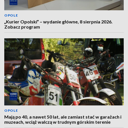
OPOLE
„Kurier Opolski” – wydanie główne, 8 sierpnia 2026.
Zobacz program
OPOLE
Mają po 40, a nawet 50 lat, ale zamiast stać w garażach i
muzeach, wciąż walczą w trudnym górskim terenie