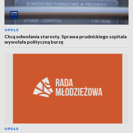
OPOLE
Chcą odwołania starosty. Sprawa prudnickiego szpitala
wywołała polityczną burzę
OPOLE