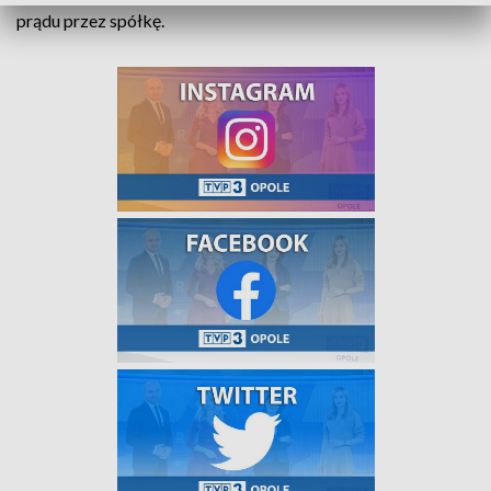
prądu przez spółkę.