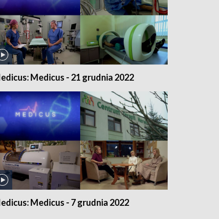
edicus: Medicus - 21 grudnia 2022
edicus: Medicus - 7 grudnia 2022