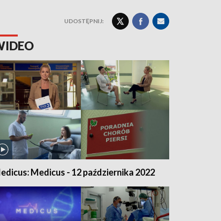
UDOSTĘPNIJ:
WIDEO
edicus: Medicus - 12 października 2022