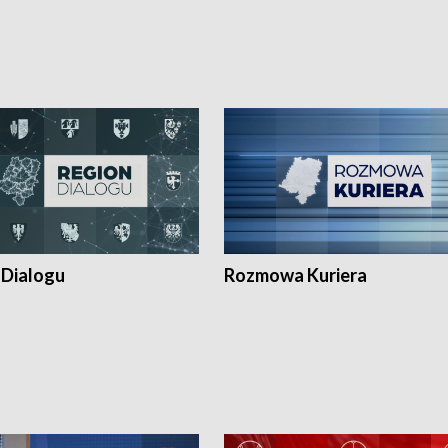
 Dialogu
Rozmowa Kuriera