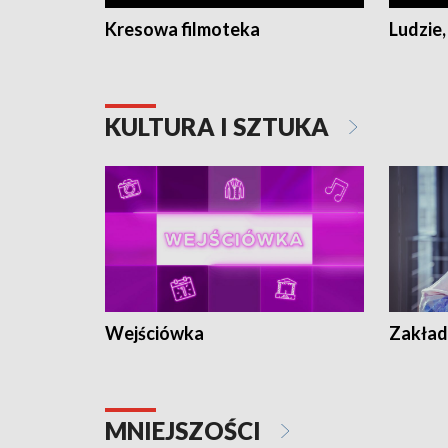
Kresowa filmoteka
Ludzie,
KULTURA I SZTUKA
Wejściówka
Zakład
MNIEJSZOŚCI