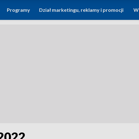
Programy
Dział marketingu, reklamy i promocji
Wi
 2022