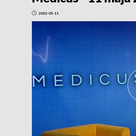
2022-05-11