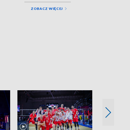
ZOBACZ WIĘCEJ