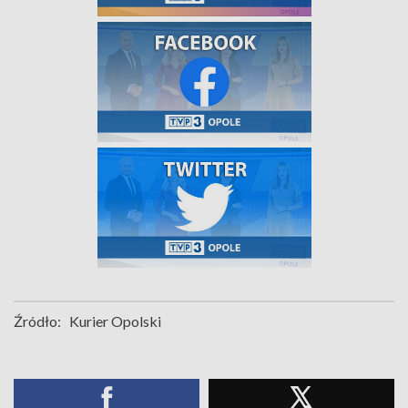
Źródło:
Kurier Opolski