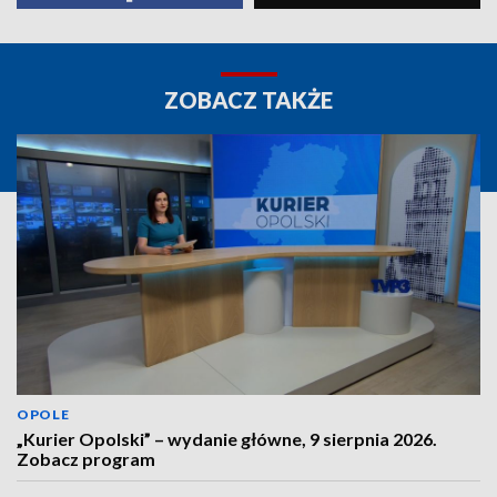
ZOBACZ TAKŻE
OPOLE
„Kurier Opolski” – wydanie główne, 9 sierpnia 2026.
Zobacz program