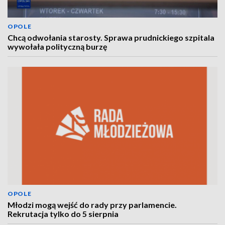
OPOLE
Chcą odwołania starosty. Sprawa prudnickiego szpitala
wywołała polityczną burzę
OPOLE
Młodzi mogą wejść do rady przy parlamencie.
Rekrutacja tylko do 5 sierpnia