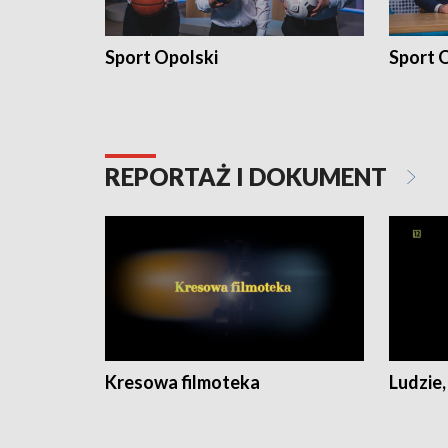
Sport Opolski
Sport O
REPORTAŻ I DOKUMENT
Kresowa filmoteka
Ludzie,