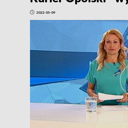
2022-05-09