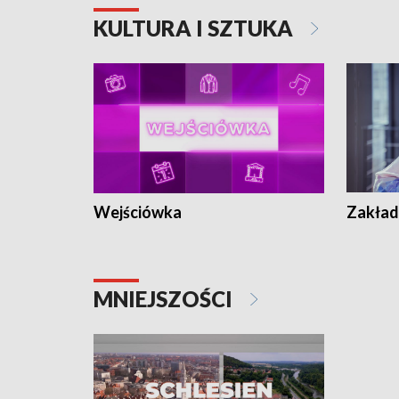
KULTURA I SZTUKA
Wejściówka
Zakład
MNIEJSZOŚCI