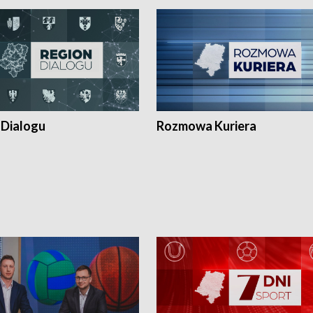
 Dialogu
Rozmowa Kuriera