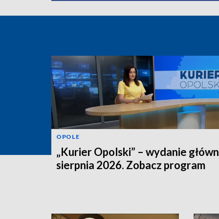
OPOLE
„Kurier Opolski” – wydanie główn
sierpnia 2026. Zobacz program