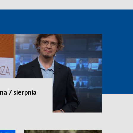
a 7 sierpnia