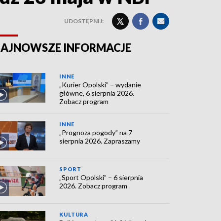
UDOSTĘPNIJ:
AJNOWSZE INFORMACJE
INNE
„Kurier Opolski” – wydanie
główne, 6 sierpnia 2026.
Zobacz program
INNE
„Prognoza pogody” na 7
sierpnia 2026. Zapraszamy
SPORT
„Sport Opolski” – 6 sierpnia
2026. Zobacz program
KULTURA