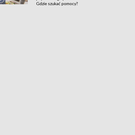
Gdzie szukać pomocy?