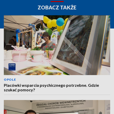
ZOBACZ TAKŻE
OPOLE
Placówki wsparcia psychicznego potrzebne. Gdzie
szukać pomocy?