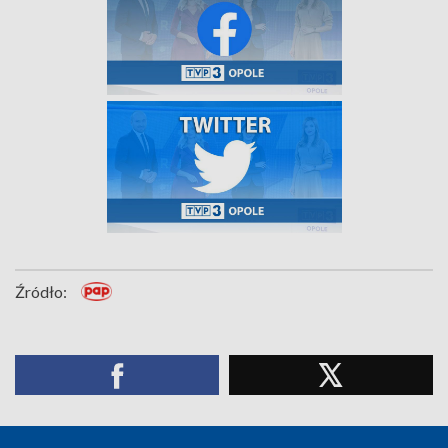
Źródło: