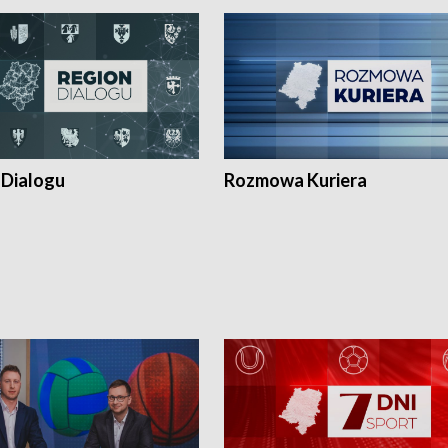
 Dialogu
Rozmowa Kuriera