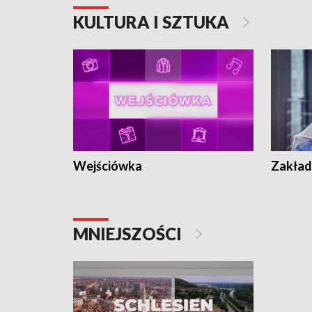
KULTURA I SZTUKA
Wejściówka
Zakład
MNIEJSZOŚCI