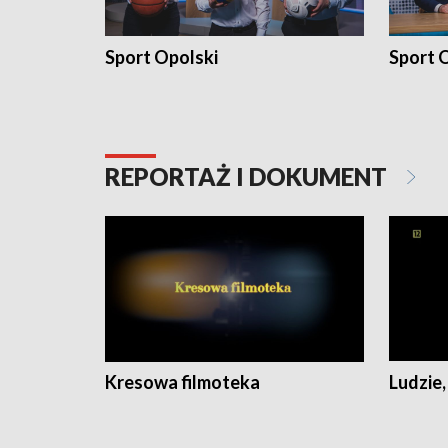
Sport Opolski
Sport O
REPORTAŻ I DOKUMENT
Kresowa filmoteka
Ludzie,