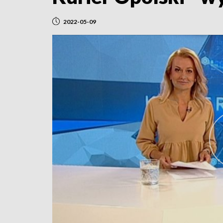
2022-05-09