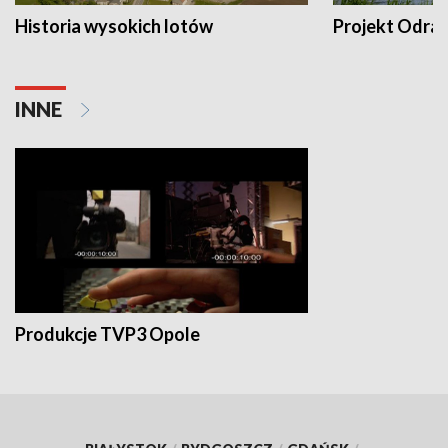
Historia wysokich lotów
Projekt Odra
INNE
Produkcje TVP3 Opole