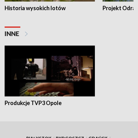
Historia wysokich lotów
Projekt Odra
INNE
Produkcje TVP3 Opole