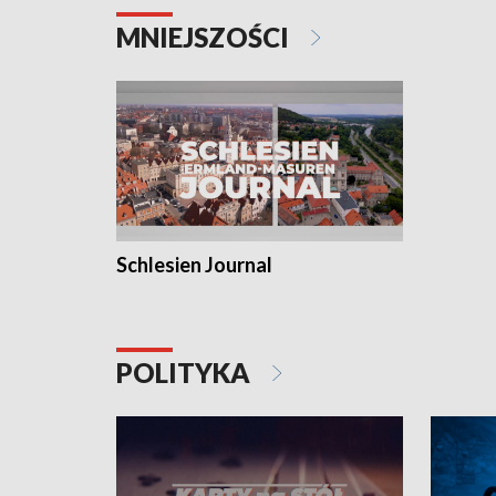
MNIEJSZOŚCI
Schlesien Journal
POLITYKA