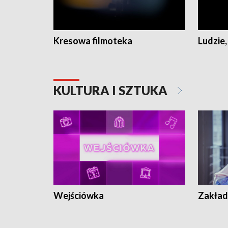
Kresowa filmoteka
Ludzie,
KULTURA I SZTUKA
Wejściówka
Zakład