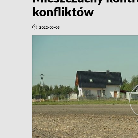
konfliktów
2022-05-08