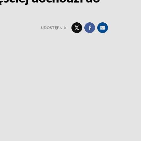
UDOSTĘPNIJ: