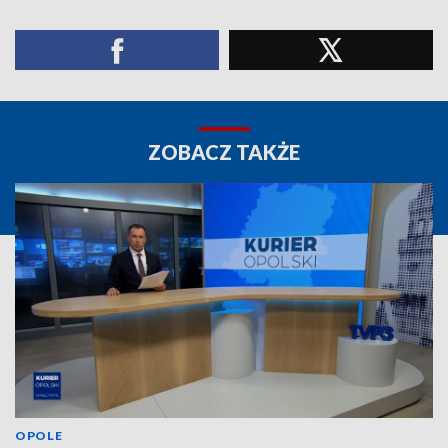
ZOBACZ TAKŻE
OPOLE