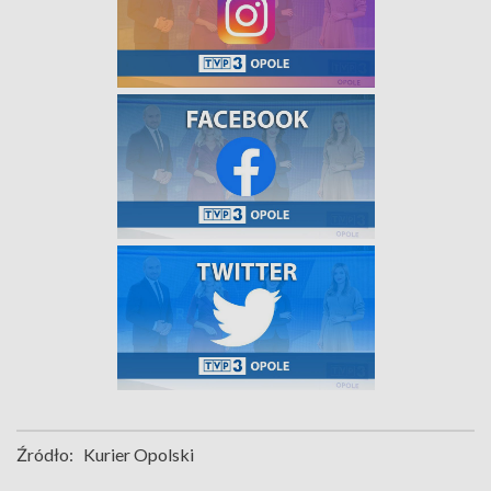
Źródło:
Kurier Opolski