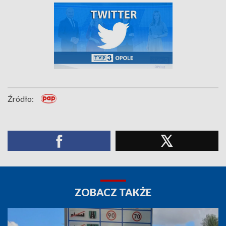
Źródło:
ZOBACZ TAKŻE