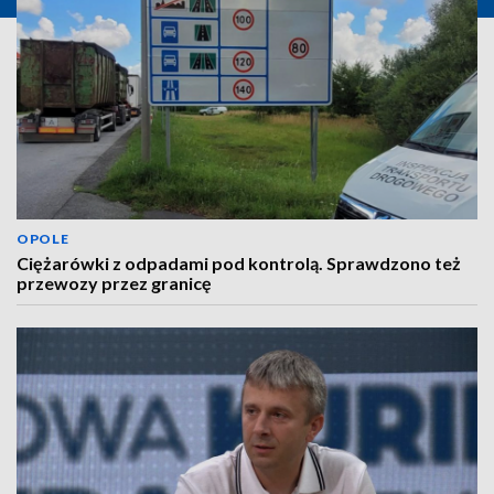
OPOLE
Ciężarówki z odpadami pod kontrolą. Sprawdzono też
przewozy przez granicę