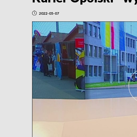
2022-05-07