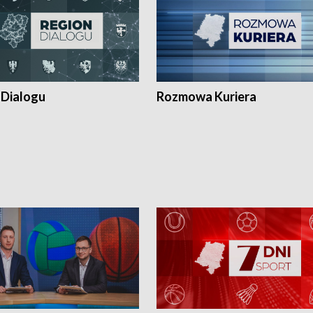
 Dialogu
Rozmowa Kuriera