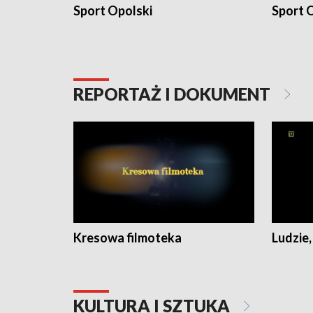
Sport Opolski
Sport O
REPORTAŻ I DOKUMENT
Kresowa filmoteka
Ludzie,
KULTURA I SZTUKA