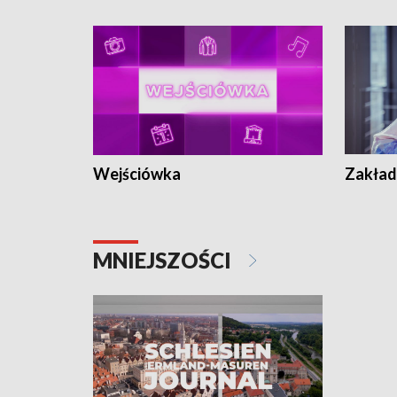
Wejściówka
Zakład
MNIEJSZOŚCI