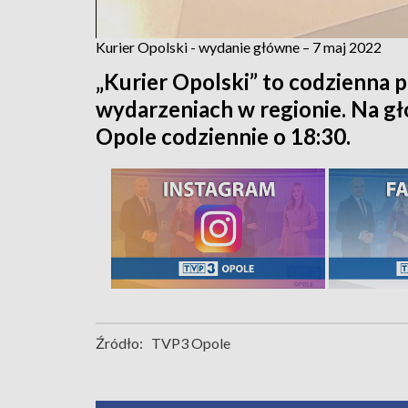
Kurier Opolski - wydanie główne – 7 maj 2022
„Kurier Opolski” to codzienna p
wydarzeniach w regionie. Na 
Opole codziennie o 18:30.
Źródło:
TVP3 Opole