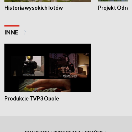
Historia wysokich lotów
Projekt Odra
INNE
Produkcje TVP3 Opole