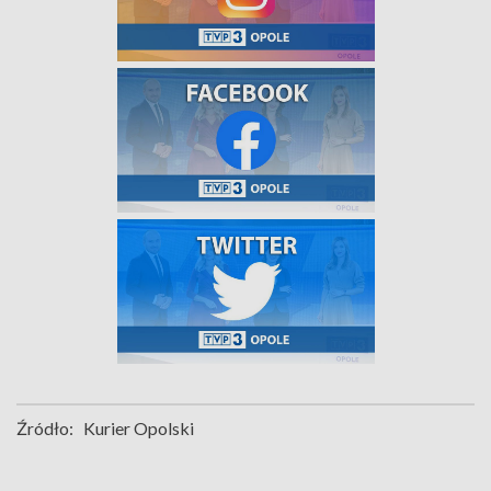
Źródło:
Kurier Opolski