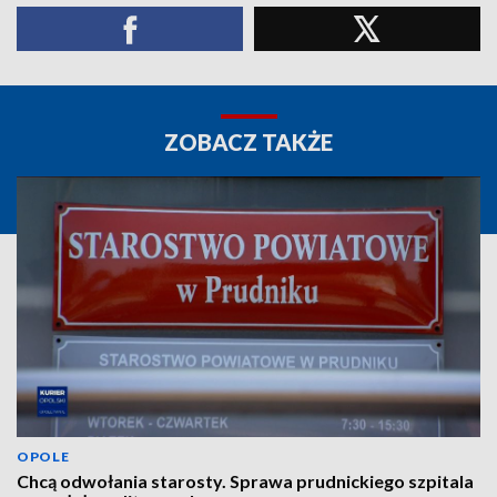
ZOBACZ TAKŻE
OPOLE
Chcą odwołania starosty. Sprawa prudnickiego szpitala