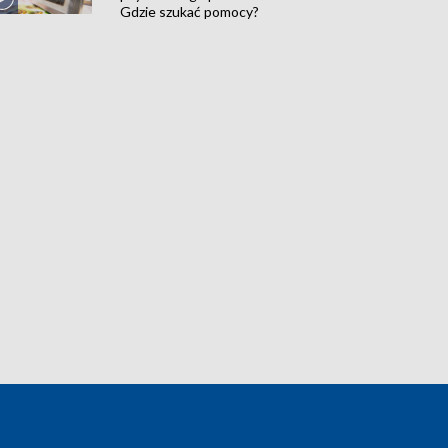
Gdzie szukać pomocy?