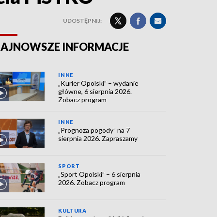
UDOSTĘPNIJ:
AJNOWSZE INFORMACJE
INNE
„Kurier Opolski” – wydanie
główne, 6 sierpnia 2026.
Zobacz program
INNE
„Prognoza pogody” na 7
sierpnia 2026. Zapraszamy
SPORT
„Sport Opolski” – 6 sierpnia
2026. Zobacz program
KULTURA